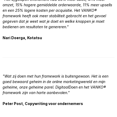
omzet, 15% hogere gemiddelde orderwaarde, 11% meer upsells
en een 25% lagere kosten per acquisitie. Het VANKO®
framework heeft ook meer stabiliteit gebracht en het gevoel
gegeven dat je weet wat je doet en welke knoppen je moet
bedienen om resultaten te genereren."
Nari Doerga, Kotatsu
"Wat zij doen met hun framework is buitengewoon. Het is een
goed bewaard geheim in de online marketingwereld en mijn
geheime, onze geheime parel. DigitaalDoen en het VANKO®
framework zijn van harte aanbevolen."
Peter Post, Copywriting voor ondernemers