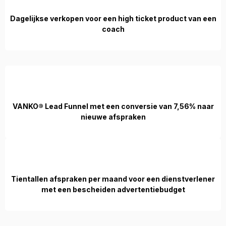
Dagelijkse verkopen voor een high ticket product van een
coach
VANKO® Lead Funnel met een conversie van 7,56% naar
nieuwe afspraken
Tientallen afspraken per maand voor een dienstverlener
met een bescheiden advertentiebudget