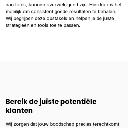
aan tools, kunnen overweldigend zijn. Hierdoor is het
moeilijk om consistent goede resultaten te behalen.
Wij begrijpen deze obstakels en helpen je de juiste
strategieën en tools toe te passen.
Bereik de juiste potentiële
klanten
Wij zorgen dat jouw boodschap precies terechtkomt