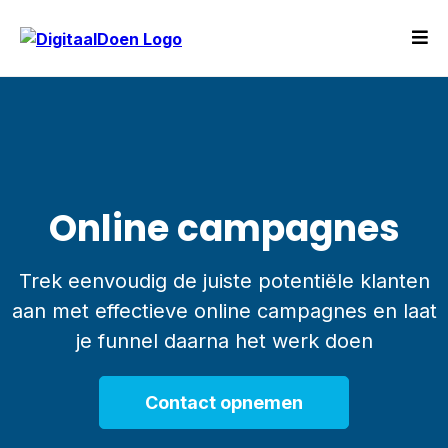
Online campagnes
Trek eenvoudig de juiste potentiële klanten
aan met effectieve online campagnes en laat
je funnel daarna het werk doen
Contact opnemen