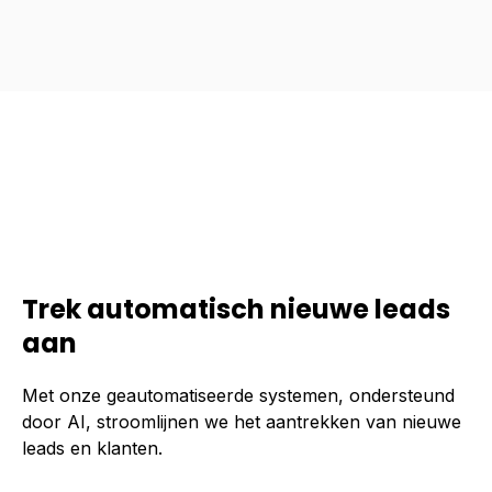
Trek automatisch nieuwe leads
aan
Met onze geautomatiseerde systemen, ondersteund
door AI, stroomlijnen we het aantrekken van nieuwe
leads en klanten.