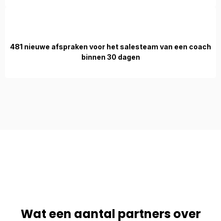
481 nieuwe afspraken voor het salesteam van een coach
binnen 30 dagen
Wat een aantal partners over