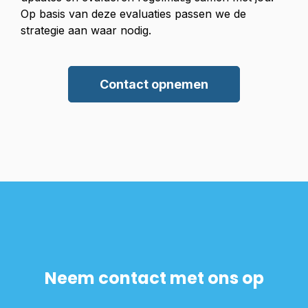
Op basis van deze evaluaties passen we de
strategie aan waar nodig.
Contact opnemen
Neem contact met ons op