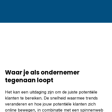
Waar je als ondernemer
tegenaan loopt
Het kan een uitdaging zijn om de juiste potentiële
klanten te bereiken. De snelheid waarmee trends
veranderen en hoe jouw potentiële klanten zich
online bewegen, in combinatie met een spinnenweb