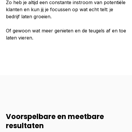
Zo heb je altijd een constante instroom van potentiële
klanten en kun jij je focussen op wat echt telt: je
bedrijf laten groeien.
Of gewoon wat meer genieten en de teugels af en toe
laten vieren.
Voorspelbare en meetbare
resultaten