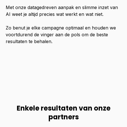
Met onze datagedreven aanpak en slimme inzet van
AI weet je altijd precies wat werkt en wat niet.
Zo benut je elke campagne optimaal en houden we
voortdurend de vinger aan de pols om de beste
resultaten te behalen.
Enkele resultaten van onze
partners