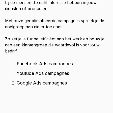
bij de mensen die écht interesse hebben in jouw
diensten of producten.
Met onze geoptimaliseerde campagnes spreek je de
doelgroep aan die er toe doet.
Zo zet je je funnel efficiënt aan het werk en bouw je
aan een klantengroep die waardevol is voor jouw
bedrijf.
Facebook Ads campagnes
Youtube Ads campagnes
Google Ads campagnes