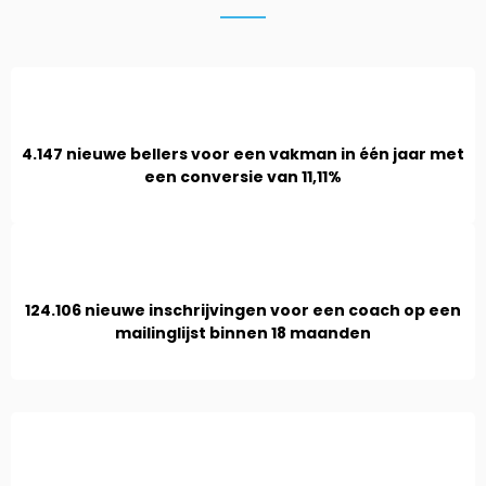
4.147 nieuwe bellers voor een vakman in één jaar met
een conversie van 11,11%
124.106 nieuwe inschrijvingen voor een coach op een
mailinglijst binnen 18 maanden