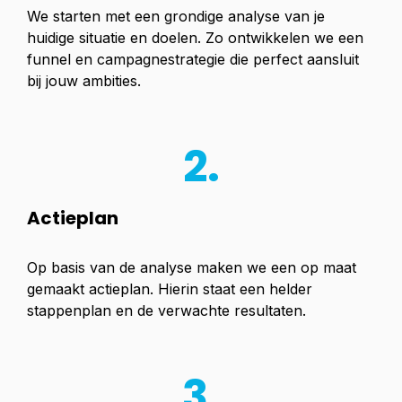
We starten met een grondige analyse van je
huidige situatie en doelen. Zo ontwikkelen we een
funnel en campagnestrategie die perfect aansluit
bij jouw ambities.
2.
Actieplan
Op basis van de analyse maken we een op maat
gemaakt actieplan. Hierin staat een helder
stappenplan en de verwachte resultaten.
3.