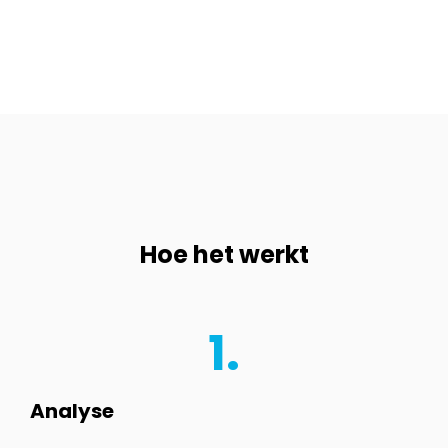
Hoe het werkt
1.
Analyse