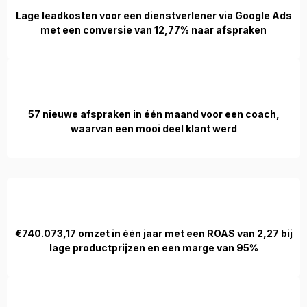
Lage leadkosten voor een dienstverlener via Google Ads
met een conversie van 12,77% naar afspraken
57 nieuwe afspraken in één maand voor een coach,
waarvan een mooi deel klant werd
€740.073,17 omzet in één jaar met een ROAS van 2,27 bij
lage productprijzen en een marge van 95%