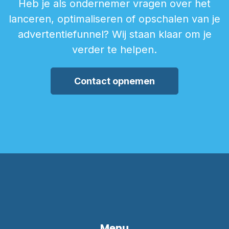
Heb je als ondernemer vragen over het
lanceren, optimaliseren of opschalen van je
advertentiefunnel? Wij staan klaar om je
verder te helpen.
Contact opnemen
Menu