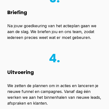
Briefing
Na jouw goedkeuring van het actieplan gaan we
aan de slag. We briefen jou en ons team, zodat
iedereen precies weet wat er moet gebeuren.
4.
Uitvoering
We zetten de plannen om in acties en lanceren je
nieuwe funnel en campagnes. Vanaf dag één
werken we aan het binnenhalen van nieuwe leads,
afspraken en klanten.