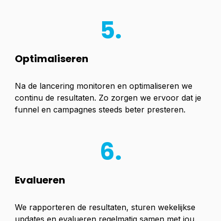
5.
Optimaliseren
Na de lancering monitoren en optimaliseren we
continu de resultaten. Zo zorgen we ervoor dat je
funnel en campagnes steeds beter presteren.
6.
Evalueren
We rapporteren de resultaten, sturen wekelijkse
updates en evalueren regelmatig samen met jou.